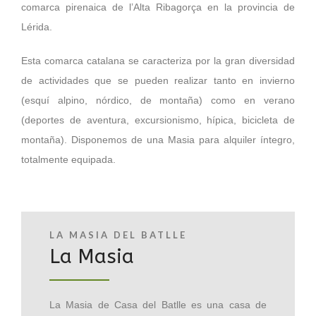
comarca pirenaica de l’Alta Ribagorça en la provincia de
Lérida.
Esta comarca catalana se caracteriza por la gran diversidad
de actividades que se pueden realizar tanto en invierno
(esquí alpino, nórdico, de montaña) como en verano
(deportes de aventura, excursionismo, hípica, bicicleta de
montaña). Disponemos de una Masia para alquiler íntegro,
totalmente equipada.
LA MASIA DEL BATLLE
La Masia
La Masia de Casa del Batlle es una casa de