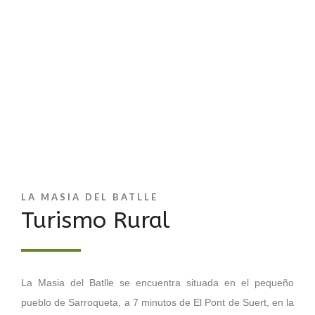
LA MASIA DEL BATLLE
Turismo Rural
La Masia del Batlle se encuentra situada en el pequeño
pueblo de Sarroqueta, a 7 minutos de El Pont de Suert, en la