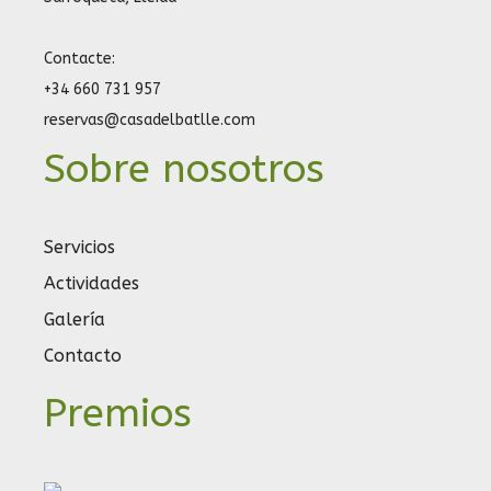
Contacte:
+34 660 731 957
reservas@casadelbatlle.com
Sobre nosotros
Servicios
Actividades
Galería
Contacto
Premios