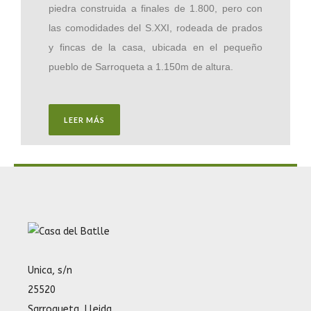
piedra construida a finales de 1.800, pero con
las comodidades del S.XXI, rodeada de prados
y fincas de la casa, ubicada en el pequeño
pueblo de Sarroqueta a 1.150m de altura.
LEER MÁS
Unica, s/n
25520
Sarroqueta, Lleida